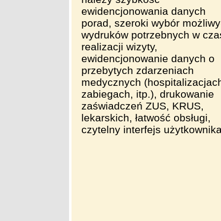
ewidencjonowania danych
porad, szeroki wybór możliw
wydruków potrzebnych w cza
realizacji wizyty,
ewidencjonowanie danych o
przebytych zdarzeniach
medycznych (hospitalizacjac
zabiegach, itp.), drukowanie
zaświadczeń ZUS, KRUS,
lekarskich, łatwość obsługi,
czytelny interfejs użytkownika